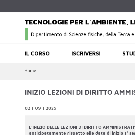
TECNOLOGIE PER L'AMBIENTE, L
Dipartimento di Scienze fisiche, della Terra e
IL CORSO
ISCRIVERSI
STU
Home
INIZIO LEZIONI DI DIRITTO AMM
02 | 09 | 2025
L’INIZIO DELLE LEZIONI DI DIRITTO AMMINISTRATIV
anticipatamente rispetto alla data di inizio 1° 