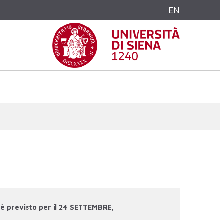
EN
 è previsto per il 24 SETTEMBRE,