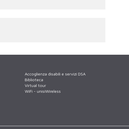
Accoglienza disabili e servizi DSA
Biblioteca
Virtual tour
WiFi - unisiWireless