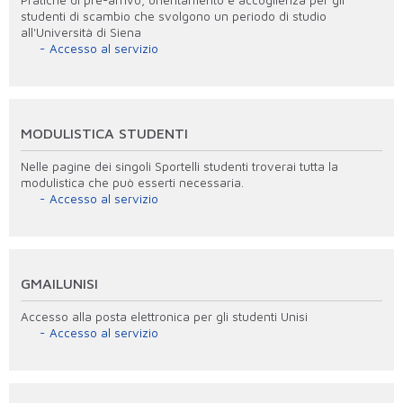
studenti di scambio che svolgono un periodo di studio
all'Università di Siena
Accesso al servizio
MODULISTICA STUDENTI
Nelle pagine dei singoli Sportelli studenti troverai tutta la
modulistica che può esserti necessaria.
Accesso al servizio
GMAILUNISI
Accesso alla posta elettronica per gli studenti Unisi
Accesso al servizio