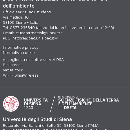
dell’ambiente
Ufficio servizi agli studenti
Via Mattioli, 10
53100 Siena - Italia
Tel. 0577 235540 (attivo dal lunedì al venerdì in orario 12-13)
Email:
studenti.mattioli@unisi.it
PEC:
rettore@pec.unisipec.it
Informativa privacy
Normativa cookie
Accoglienza disabili e servizi DSA
Biblioteca
Virtual tour
WiFi - unisiWireless
Università degli Studi di Siena
Rettorato, via Banchi di Sotto 55, 53100 Siena ITALIA