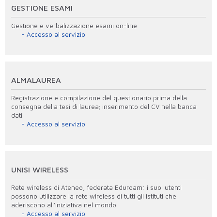
GESTIONE ESAMI
Gestione e verbalizzazione esami on-line
Accesso al servizio
ALMALAUREA
Registrazione e compilazione del questionario prima della
consegna della tesi di laurea; inserimento del CV nella banca
dati
Accesso al servizio
UNISI WIRELESS
Rete wireless di Ateneo, federata Eduroam: i suoi utenti
possono utilizzare la rete wireless di tutti gli istituti che
aderiscono all’iniziativa nel mondo.
Accesso al servizio