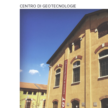
CENTRO DI GEOTECNOLOGIE