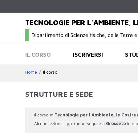
TECNOLOGIE PER L'AMBIENTE, L
Dipartimento di Scienze fisiche, della Terra e
IL CORSO
ISCRIVERSI
STU
Home
Il corso
STRUTTURE E SEDE
Il corso in
Tecnologie per l’Ambiente, le Costruzi
Alcune lezioni si potranno seguire a
Grosseto
in mo