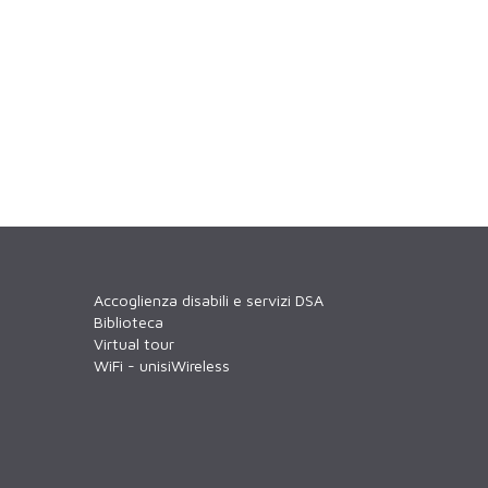
Accoglienza disabili e servizi DSA
Biblioteca
Virtual tour
WiFi - unisiWireless