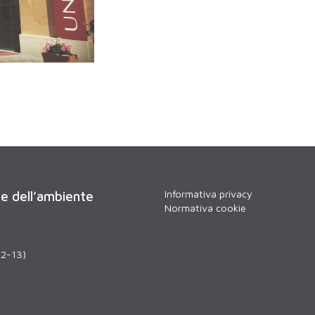
Informativa privacy
 e dell’ambiente
Normativa cookie
12-13)